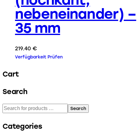
nebeneinander) –
35 mm
219.40
€
Verfügbarkeit Prüfen
Cart
Search
Search
Categories