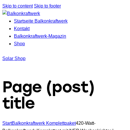
Skip to content
Skip to footer
Startseite Balkonkraftwerk
Kontakt
Balkonkraftwerk-Magazin
Shop
Solar Shop
Page (post)
title
Start
Balkonkraftwerk Komplettpaket
420-Watt-