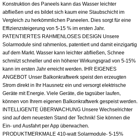
Konstruktion des Paneels kann das Wasser leichter
abfließen und es bildet sich kaum eine Staubschicht im
Vergleich zu herkömmlichen Paneelen. Dies sorgt für eine
Effizienzsteigerung von 5-15 % im ersten Jahr.
PATENTIERTES RAHMENLOSES DESIGN Unsere
Solarmodule sind rahmenlos, patentiert und damit einzigartig
auf dem Markt. Wasser kann leichter abfließen, Schnee
schmilzt schneller und ein höherer Wirkungsgrad von 5-15%
kann im ersten Jahr erreicht werden. IHR EIGENES
ANGEBOT Unser Balkonkraftwerk speist den erzeugten
Strom direkt in Ihr Hausnetz ein und versorgt elektrische
Geräte mit Energie. Viele Geräte, die tagsüber laufen,
können von Ihrem eigenen Balkonkraftwerk gespeist werden.
INTELLIGENTE ÜBERWACHUNG Unsere Wechselrichter
sind auf dem neuesten Stand der Technik! Sie können die
Ein- und Ausfahrt per App überwachen.
PRODUKTMERKMALE 410-watt Solarmodule- 5-15%