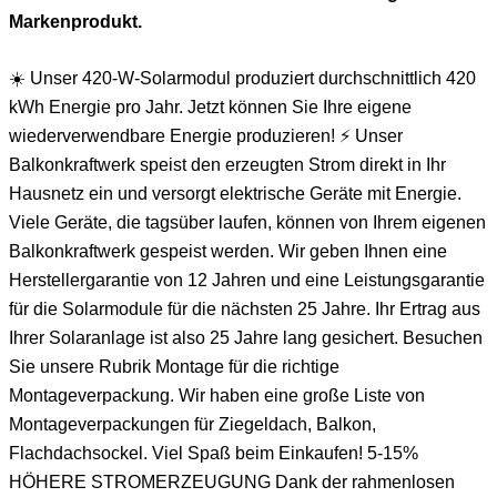
Markenprodukt.
☀️ Unser 420-W-Solarmodul produziert durchschnittlich 420
kWh Energie pro Jahr. Jetzt können Sie Ihre eigene
wiederverwendbare Energie produzieren! ⚡️ Unser
Balkonkraftwerk speist den erzeugten Strom direkt in Ihr
Hausnetz ein und versorgt elektrische Geräte mit Energie.
Viele Geräte, die tagsüber laufen, können von Ihrem eigenen
Balkonkraftwerk gespeist werden. Wir geben Ihnen eine
Herstellergarantie von 12 Jahren und eine Leistungsgarantie
für die Solarmodule für die nächsten 25 Jahre. Ihr Ertrag aus
Ihrer Solaranlage ist also 25 Jahre lang gesichert. Besuchen
Sie unsere Rubrik Montage für die richtige
Montageverpackung. Wir haben eine große Liste von
Montageverpackungen für Ziegeldach, Balkon,
Flachdachsockel. Viel Spaß beim Einkaufen! 5-15%
HÖHERE STROMERZEUGUNG Dank der rahmenlosen