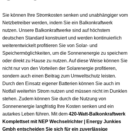
Sie können Ihre Stromkosten senken und unabhängiger vom
Netzbetreiber werden, indem Sie ein Balkonkraftwerk
nutzen. Unsere Balkonkraftwerke sind auf höchstem
deutschen Standard konstruiert und werden kontinuierlich
weiterentwickelt profitieren Sie von Solar- und
Speichermöglichkeiten, um die Sonnenenergie zu speichern
oder direkt zu Hause zu nutzen. Auf diese Weise können Sie
nicht nur von den Vorteilen der Solarenergie profitieren,
sondern auch einen Beitrag zum Umweltschutz leisten.
Durch den Einsatz eigener Batterien können Sie auch im
Notfall weiterhin Strom nutzen und müssen nicht im Dunklen
stehen. Zudem können Sie durch die Nutzung von
Sonnenenergie langfristig Ihre Kosten senken und ein
autarkes Leben führen. Mit dem
420-Watt-Balkonkraftwerk
Komplettset mit NEP Wechselrichter | Energy Junkies
Gmbh entscheiden Sie sich für ein zuverlässige