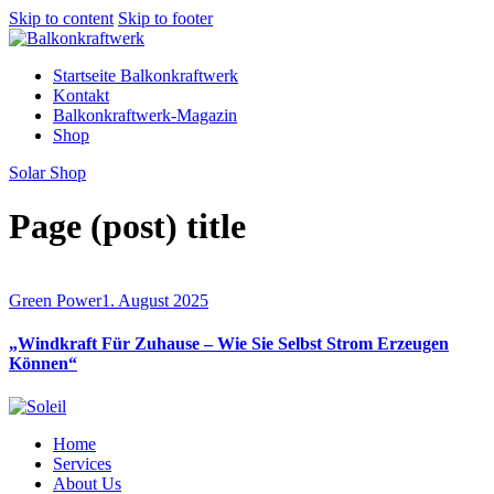
Skip to content
Skip to footer
Startseite Balkonkraftwerk
Kontakt
Balkonkraftwerk-Magazin
Shop
Solar Shop
Page (post) title
Green Power
1. August 2025
„Windkraft Für Zuhause – Wie Sie Selbst Strom Erzeugen
Können“
Home
Services
About Us