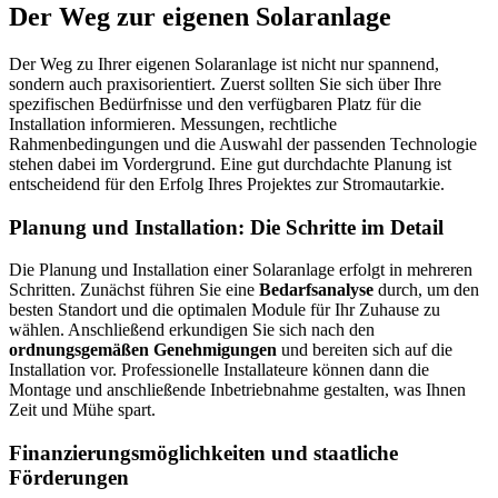
Der Weg zur eigenen Solaranlage
Der Weg zu Ihrer eigenen Solaranlage ist nicht nur spannend,
sondern auch praxisorientiert. Zuerst sollten Sie sich über Ihre
spezifischen Bedürfnisse und den verfügbaren Platz für die
Installation informieren. Messungen, rechtliche
Rahmenbedingungen und die Auswahl der passenden Technologie
stehen dabei im Vordergrund. Eine gut durchdachte Planung ist
entscheidend für den Erfolg Ihres Projektes zur Stromautarkie.
Planung und Installation: Die Schritte im Detail
Die Planung und Installation einer Solaranlage erfolgt in mehreren
Schritten. Zunächst führen Sie eine
Bedarfsanalyse
durch, um den
besten Standort und die optimalen Module für Ihr Zuhause zu
wählen. Anschließend erkundigen Sie sich nach den
ordnungsgemäßen Genehmigungen
und bereiten sich auf die
Installation vor. Professionelle Installateure können dann die
Montage und anschließende Inbetriebnahme gestalten, was Ihnen
Zeit und Mühe spart.
Finanzierungsmöglichkeiten und staatliche
Förderungen